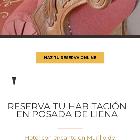
HAZ TU RESERVA ONLINE
RESERVA TU HABITACIÓN
EN POSADA DE LIENA
Hotel con encanto en Murillo de