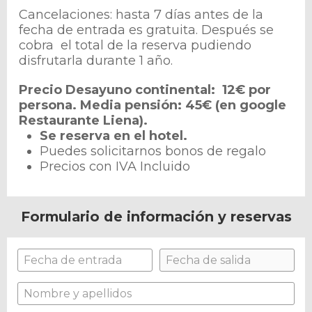
Cancelaciones: hasta 7 días antes de la
fecha de entrada es gratuita. Después se
cobra el total de la reserva pudiendo
disfrutarla durante 1 año.
Precio Desayuno continental: 12€ por
persona. Media pensión: 45€ (en google
Restaurante Liena).
Se reserva en el hotel.
Puedes solicitarnos bonos de regalo
Precios con IVA Incluido
Formulario de información y reservas