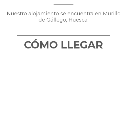
Nuestro alojamiento se encuentra en Murillo
de Gállego, Huesca.
CÓMO LLEGAR