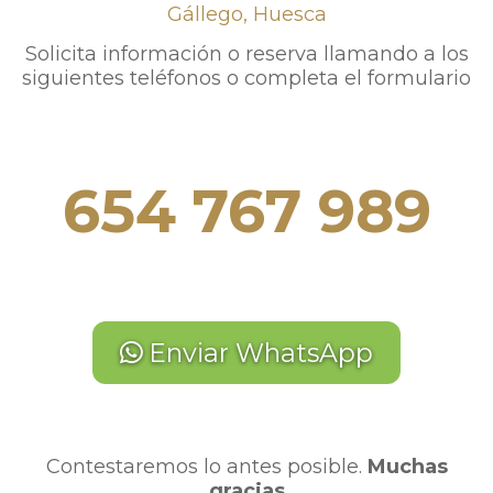
Gállego, Huesca
Solicita información o reserva llamando a los
siguientes teléfonos o completa el formulario
654 767 989
Enviar WhatsApp
Contestaremos lo antes posible.
Muchas
gracias