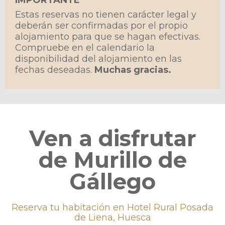
IMPORTANTE
Estas reservas no tienen carácter legal y
deberán ser confirmadas por el propio
alojamiento para que se hagan efectivas.
Compruebe en el calendario la
disponibilidad del alojamiento en las
fechas deseadas.
Muchas gracias.
Ven a disfrutar
de Murillo de
Gállego
Reserva tu habitación en Hotel Rural Posada
de Liena, Huesca