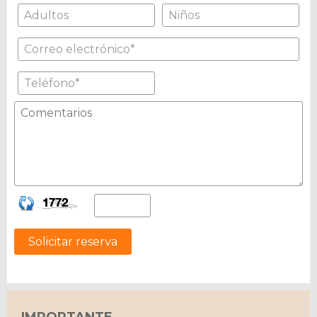
Solicitar reserva